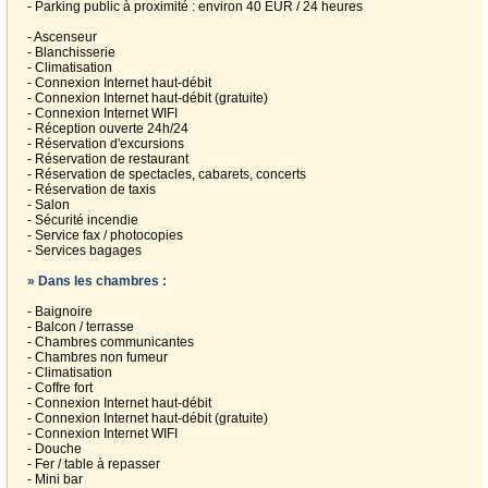
- Parking public à proximité : environ 40 EUR / 24 heures
- Ascenseur
- Blanchisserie
- Climatisation
- Connexion Internet haut-débit
- Connexion Internet haut-débit (gratuite)
- Connexion Internet WIFI
- Réception ouverte 24h/24
- Réservation d'excursions
- Réservation de restaurant
- Réservation de spectacles, cabarets, concerts
- Réservation de taxis
- Salon
- Sécurité incendie
- Service fax / photocopies
- Services bagages
» Dans les chambres :
- Baignoire
- Balcon / terrasse
- Chambres communicantes
- Chambres non fumeur
- Climatisation
- Coffre fort
- Connexion Internet haut-débit
- Connexion Internet haut-débit (gratuite)
- Connexion Internet WIFI
- Douche
- Fer / table à repasser
- Mini bar