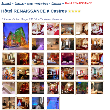
Accueil
France
Castres
Hotel RENAISSANCE
Midi-Pyr�n�es
Hôtel RENAISSANCE à Castres
17 rue Victor Hugo 81100 - Castres, France