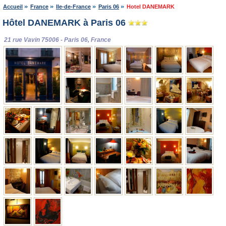
Accueil
France
Ile-de-France
Paris 06
Hotel DANEMARK
Hôtel DANEMARK à Paris 06
21 rue Vavin 75006 - Paris 06, France