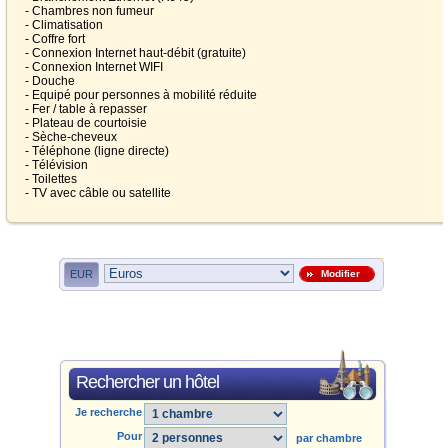
- Chambres non fumeur
- Climatisation
- Coffre fort
- Connexion Internet haut-débit (gratuite)
- Connexion Internet WIFI
- Douche
- Equipé pour personnes à mobilité réduite
- Fer / table à repasser
- Plateau de courtoisie
- Sèche-cheveux
- Téléphone (ligne directe)
- Télévision
- Toilettes
- TV avec câble ou satellite
EUR
Modifier
Rechercher un hôtel
Je recherche
Pour
par chambre