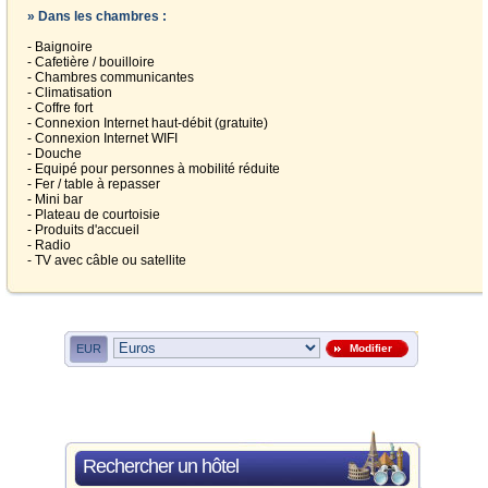
» Dans les chambres :
- Baignoire
- Cafetière / bouilloire
- Chambres communicantes
- Climatisation
- Coffre fort
- Connexion Internet haut-débit (gratuite)
- Connexion Internet WIFI
- Douche
- Equipé pour personnes à mobilité réduite
- Fer / table à repasser
- Mini bar
- Plateau de courtoisie
- Produits d'accueil
- Radio
- TV avec câble ou satellite
EUR
Modifier
Rechercher un hôtel